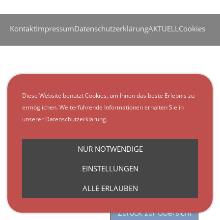
Kontakt
Impressum
Datenschutzerklärung
AKTUELL
Cookies
Diese Website benutzt Cookies, um Ihnen das beste Erlebnis zu
ermöglichen. Weiterführende Informationen erhalten Sie in
unserer Datenschutzerklärung.
NUR NOTWENDIGE
EINSTELLUNGEN
ALLE ERLAUBEN
Zurück zur Übersicht