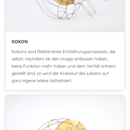
KOKON
Kokons sind Relikte eines Entstehungsprozesses, die
selbst, nachdem sie den Imago entlassen haben,
keine Funktion mehr haben und dem Verfall anheim
gestellt sind, so wird der Kreislauf des Lebens auf
ganz eigene Weise ästhetisiert.