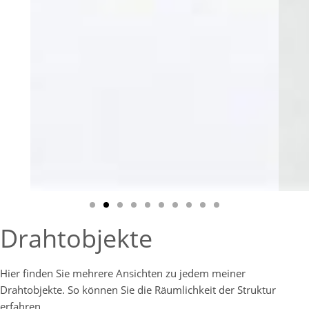
Drahtobjekte
Hier finden Sie mehrere Ansichten zu jedem meiner
Drahtobjekte. So können Sie die Räumlichkeit der Struktur
erfahren.