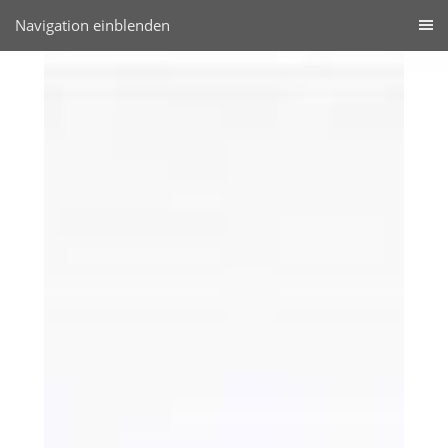
Navigation einblenden