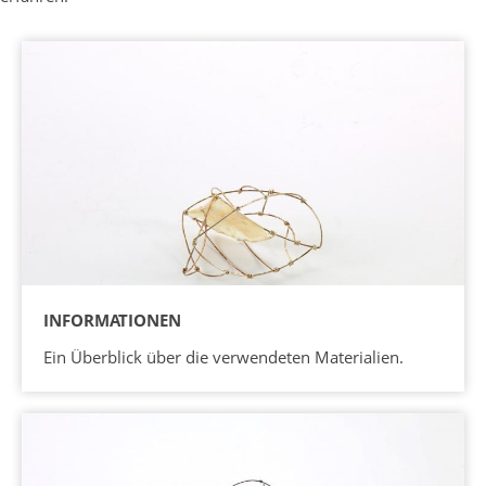
INFORMATIONEN
Ein Überblick über die verwendeten Materialien.