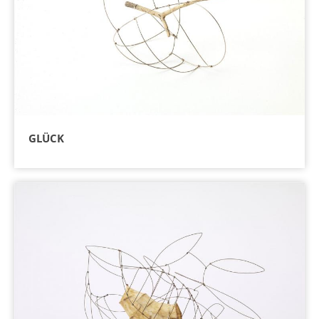
GLÜCK