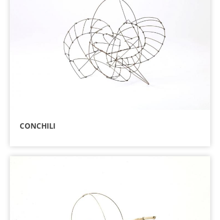
CONCHILI